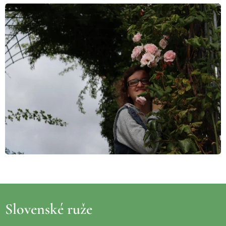
Slovenské ruže