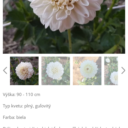
Výška: 90 - 110 cm
Typ kvetu: plný, guľovitý
Farba: biela