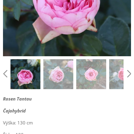
Rosen Tantau
Čajohybrid
Výška: 130 cm