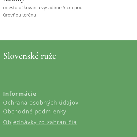
miesto očkovania vysadíme 5 cm pod
úrovňou terénu
Slovenské ruže
Informácie
Ochrana osobných údajov
Obchodné podmienky
Objednávky zo zahraničia