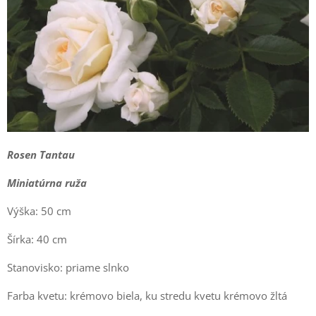
Rosen Tantau
Miniatúrna ruža
Výška: 50 cm
Šírka: 40 cm
Stanovisko: priame slnko
Farba kvetu: krémovo biela, ku stredu kvetu krémovo žltá