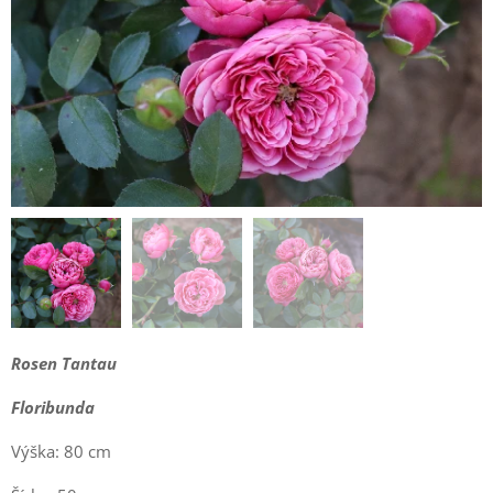
Rosen Tantau
Floribunda
Výška: 80 cm