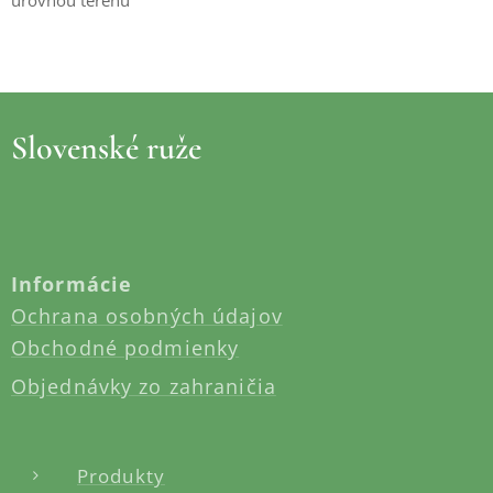
Slovenské ruže
Informácie
Ochrana osobných údajov
Obchodné podmienky
Objednávky zo zahraničia
Produkty