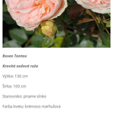
Rosen Tantau
Krovitá sadová ruža
Výška: 130 cm
Šírka: 100 cm
Stanovisko: priame slnko
Farba kvetu: krémovo marhuľová