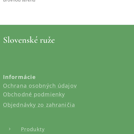
Slovenské ruže
Informácie
Ochrana osobných údajov
Obchodné podmienky
Objednávky zo zahraničia
Produkty