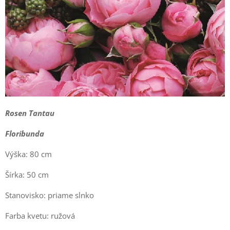
Rosen Tantau
Floribunda
Výška: 80 cm
Šírka: 50 cm
Stanovisko: priame slnko
Farba kvetu: ružová